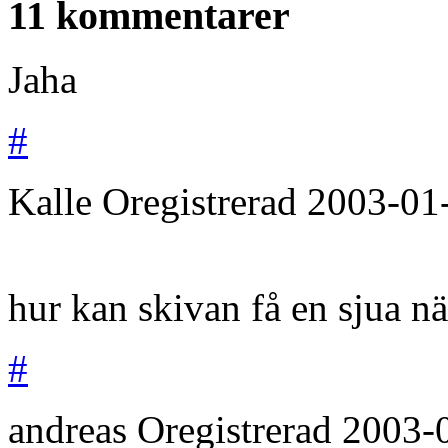
11 kommentarer
Jaha
#
Kalle
Oregistrerad
2003-01
hur kan skivan få en sjua nä
#
andreas
Oregistrerad
2003-