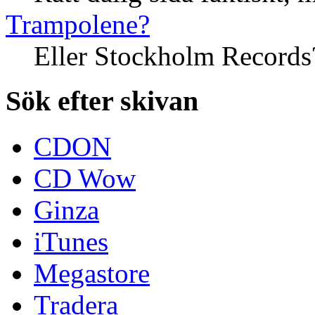
Trampolene?
Eller Stockholm Records
Sök efter skivan
CDON
CD Wow
Ginza
iTunes
Megastore
Tradera