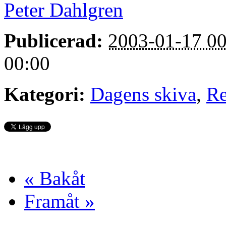
Peter Dahlgren
Publicerad:
2003-01-17 00
00:00
Kategori:
Dagens skiva
,
Re
« Bakåt
Framåt »