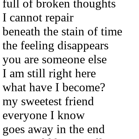
full of broken thoughts
I cannot repair
beneath the stain of time
the feeling disappears
you are someone else
I am still right here
what have I become?
my sweetest friend
everyone I know
goes away in the end