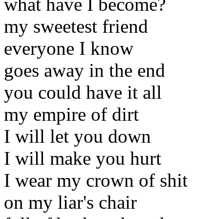
what have I become?
my sweetest friend
everyone I know
goes away in the end
you could have it all
my empire of dirt
I will let you down
I will make you hurt
I wear my crown of shit
on my liar's chair