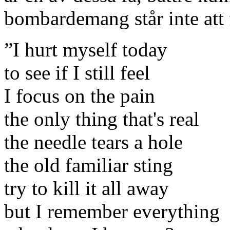
bombardemang står inte att 
”I hurt myself today
to see if I still feel
I focus on the pain
the only thing that's real
the needle tears a hole
the old familiar sting
try to kill it all away
but I remember everything