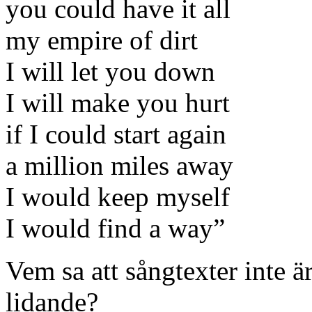
you could have it all
my empire of dirt
I will let you down
I will make you hurt
if I could start again
a million miles away
I would keep myself
I would find a way”
Vem sa att sångtexter inte är
lidande?